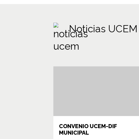
Noticias UCEM
CONVENIO UCEM-DIF
MUNICIPAL