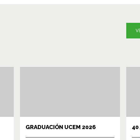
V
GRADUACIÓN UCEM 2026
40