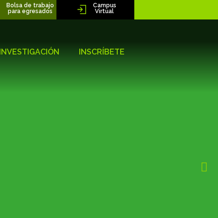
Bolsa de trabajo
Campus
para egresados
Virtual
INVESTIGACIÓN
INSCRÍBETE