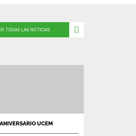
ER TODAS LAS NOTICIAS
 ANIVERSARIO UCEM