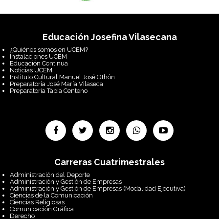
Educación Josefina Vilasecana
¿Quiénes somos en UCEM?
Instalaciones UCEM
Educación Continua
Noticias UCEM
Instituto Cultural Manuel José Othón
Preparatoria José María Vilaseca
Preparatoria Tapia Centeno
Carreras Cuatrimestrales
Administración del Deporte
Administración y Gestión de Empresas
Administración y Gestión de Empresas (Modalidad Ejecutiva)
Ciencias de la Comunicación
Ciencias Religiosas
Comunicación Gráfica
Derecho