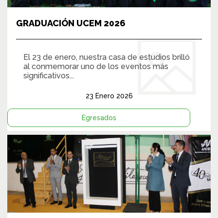
GRADUACIÓN UCEM 2026
El 23 de enero, nuestra casa de estudios brilló
al conmemorar uno de los eventos más
significativos...
23 Enero 2026
Egresados