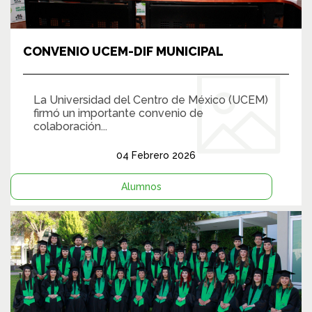
CONVENIO UCEM-DIF MUNICIPAL
La Universidad del Centro de México (UCEM)
firmó un importante convenio de
colaboración...
04 Febrero 2026
Alumnos