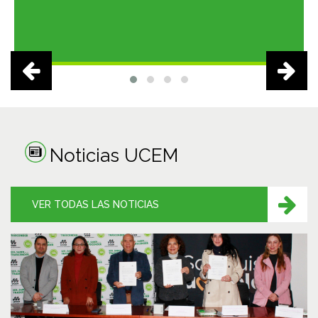
Noticias UCEM
VER TODAS LAS NOTICIAS