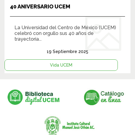
40 ANIVERSARIO UCEM
La Universidad del Centro de México (UCEM)
celebró con orgullo sus 40 años de
trayectoria...
19 Septiembre 2025
Vida UCEM