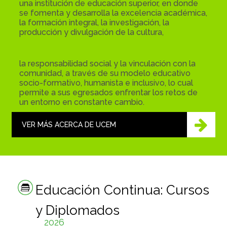
una institución de educación superior, en donde
se fomenta y desarrolla la excelencia académica,
la formación integral, la investigación, la
producción y divulgación de la cultura,
la responsabilidad social y la vinculación con la
comunidad, a través de su modelo educativo
socio-formativo, humanista e inclusivo, lo cual
permite a sus egresados enfrentar los retos de
un entorno en constante cambio.
VER MÁS ACERCA DE UCEM
Educación Continua: Cursos
y Diplomados
2026