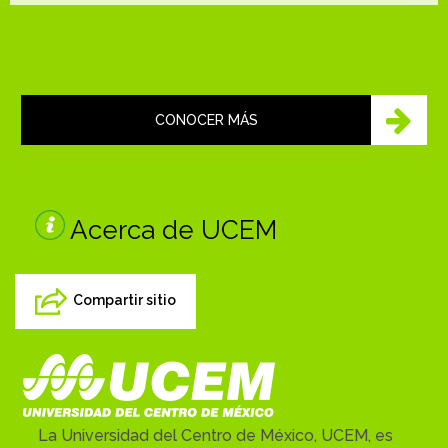
CONOCER MÁS
Acerca de UCEM
Compartir sitio
La Universidad del Centro de México, UCEM, es