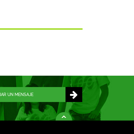
IAR UN MENSAJE